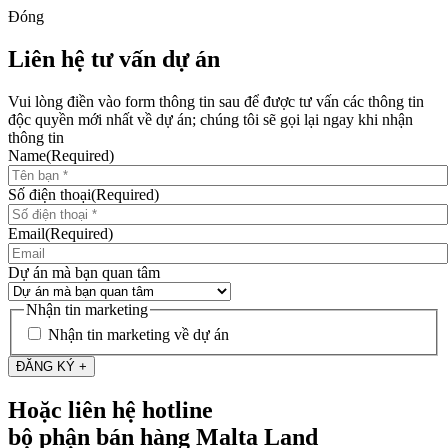
Đóng
Liên hệ tư vấn dự án
Vui lòng điền vào form thông tin sau để được tư vấn các thông tin
độc quyền mới nhất về dự án; chúng tôi sẽ gọi lại ngay khi nhận
thông tin
Name
(Required)
Số điện thoại
(Required)
Email
(Required)
Dự án mà bạn quan tâm
Nhận tin marketing
Nhận tin marketing về dự án
Hoặc liên hệ hotline
bộ phận bán hàng Malta Land