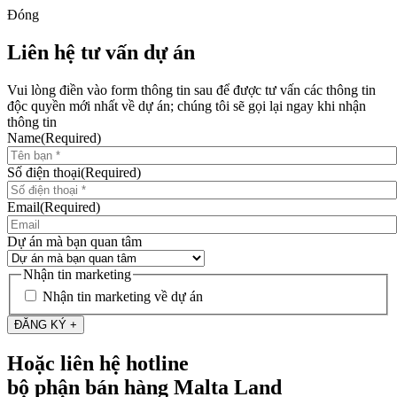
Đóng
Liên hệ tư vấn dự án
Vui lòng điền vào form thông tin sau để được tư vấn các thông tin
độc quyền mới nhất về dự án; chúng tôi sẽ gọi lại ngay khi nhận
thông tin
Name
(Required)
Số điện thoại
(Required)
Email
(Required)
Dự án mà bạn quan tâm
Nhận tin marketing
Nhận tin marketing về dự án
Hoặc liên hệ hotline
bộ phận bán hàng Malta Land