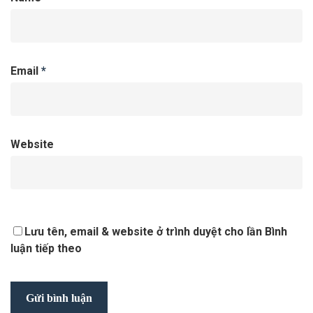
Email
*
Website
Lưu tên, email & website ở trình duyệt cho lần Bình
luận tiếp theo