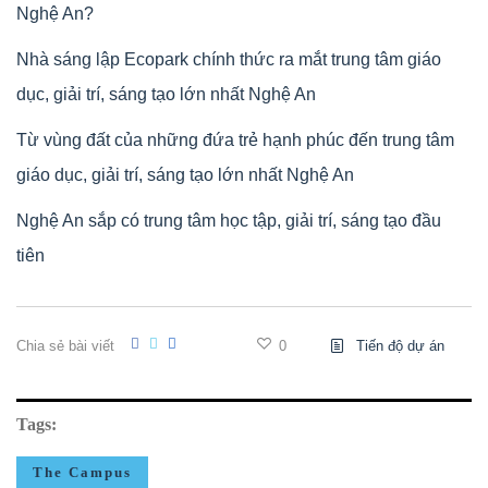
Nghệ An?
Nhà sáng lập Ecopark chính thức ra mắt trung tâm giáo
dục, giải trí, sáng tạo lớn nhất Nghệ An
Từ vùng đất của những đứa trẻ hạnh phúc đến trung tâm
giáo dục, giải trí, sáng tạo lớn nhất Nghệ An
Nghệ An sắp có trung tâm học tập, giải trí, sáng tạo đầu
tiên
Chia sẻ bài viết
0
Tiến độ dự án
Tags:
The Campus