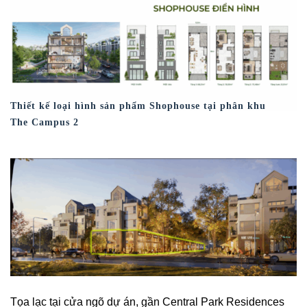
Thiết kế loại hình sản phẩm Shophouse tại phân khu
The Campus 2
Tọa lạc tại cửa ngõ dự án, gần Central Park Residences