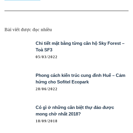
Bài viết được đọc nhiều
Chi tiết mặt bằng từng căn hộ Sky Forest –
Toà SF3
05/03/2022
Phong cách kiến trúc cung đình Huế – Cảm
hứng cho Sofitel Ecopark
28/06/2022
Có gì ở những căn biệt thự đảo được
mong chờ nhất 2018?
18/09/2018