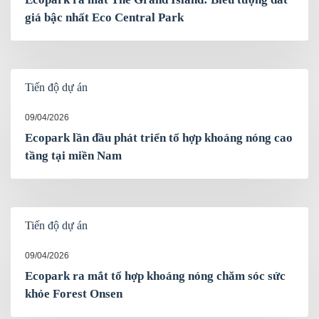
giá bậc nhất Eco Central Park
Tiến độ dự án
09/04/2026
Ecopark lần đầu phát triển tổ hợp khoáng nóng cao
tầng tại miền Nam
Tiến độ dự án
09/04/2026
Ecopark ra mắt tổ hợp khoáng nóng chăm sóc sức
khỏe Forest Onsen