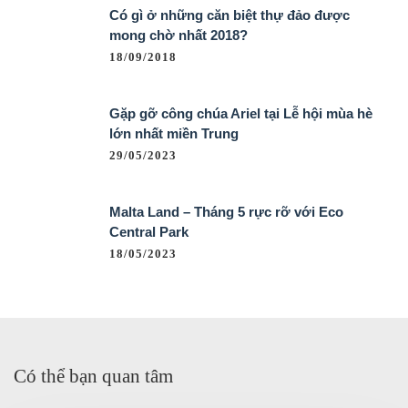
Có gì ở những căn biệt thự đảo được
mong chờ nhất 2018?
18/09/2018
Gặp gỡ công chúa Ariel tại Lễ hội mùa hè
lớn nhất miền Trung
29/05/2023
Malta Land – Tháng 5 rực rỡ với Eco
Central Park
18/05/2023
Có thể bạn quan tâm