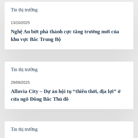
Tin thị trường
13/10/2025
Nghệ An bứt phá thành cực tăng trưởng mới của
khu vực Bắc Trung Bộ
Tin thị trường
29/09/2025
Alluvia City – Dự án hội tụ “thiên thời, địa lợi” ở
cửa ngõ Đông Bắc Thủ đô
Tin thị trường