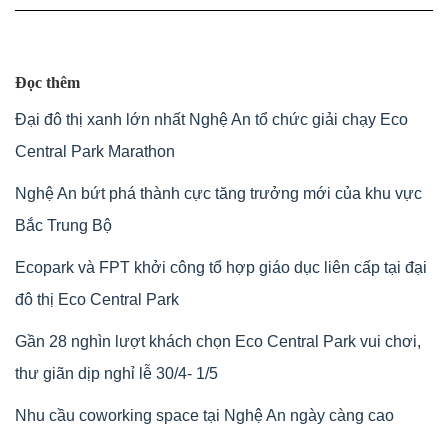
Đọc thêm
Đại đô thị xanh lớn nhất Nghệ An tổ chức giải chạy Eco
Central Park Marathon
Nghệ An bứt phá thành cực tăng trưởng mới của khu vực
Bắc Trung Bộ
Ecopark và FPT khởi công tổ hợp giáo dục liên cấp tại đại
đô thị Eco Central Park
Gần 28 nghìn lượt khách chọn Eco Central Park vui chơi,
thư giãn dịp nghỉ lễ 30/4- 1/5
Nhu cầu coworking space tại Nghệ An ngày càng cao