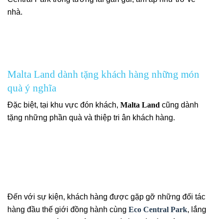
nhà.
Malta Land dành tặng khách hàng những món
quà ý nghĩa
Đặc biệt, tại khu vực đón khách,
Malta Land
cũng dành
tặng những phần quà và thiệp tri ân khách hàng.
Đến với sự kiện, khách hàng được gặp gỡ những đối tác
hàng đầu thế giới đồng hành cùng
Eco Central Park
, lắng