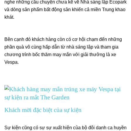
nghe những câu chuyện chưa kể về Nhà sáng lập Ecopark
và dòng sản phẩm bất động sản khiến cả miền Trung khao
khát.
Bên cạnh đó khách hàng còn có cơ hội chạm đến những
phần quà vô cùng hấp dẫn từ nhà sáng lập và tham gia
chương trình bốc thăm may mắn với giải thưởng là xe
Vespa.
Khách mời đặc biệt của sự kiện
Sự kiện cũng có sự sự xuất hiện của bộ đôi danh ca huyền