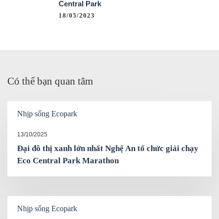
Central Park
18/05/2023
Có thể bạn quan tâm
Nhịp sống Ecopark
13/10/2025
Đại đô thị xanh lớn nhất Nghệ An tổ chức giải chạy
Eco Central Park Marathon
Nhịp sống Ecopark