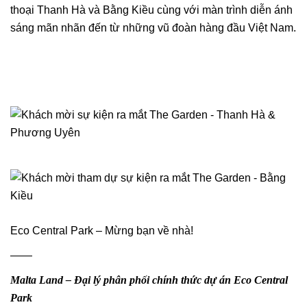
thoại Thanh Hà và Bằng Kiều cùng với màn trình diễn ánh
sáng mãn nhãn đến từ những vũ đoàn hàng đầu Việt Nam.
Eco Central Park – Mừng bạn về nhà!
——
Malta Land – Đại lý phân phối chính thức dự án Eco Central
Park