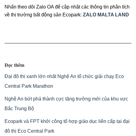
Nhấn theo dõi Zalo OA để cập nhật các thông tin phân tích
về thị trường bất động sản Ecopark:
ZALO MALTA LAND
Đọc thêm
Đại đô thị xanh lớn nhất Nghệ An tổ chức giải chạy Eco
Central Park Marathon
Nghệ An bứt phá thành cực tăng trưởng mới của khu vực
Bắc Trung Bộ
Ecopark và FPT khởi công tổ hợp giáo dục liên cấp tại đại
đô thị Eco Central Park