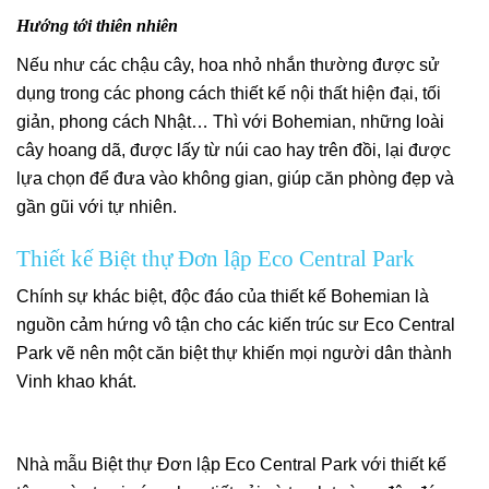
Hướng tới thiên nhiên
Nếu như các chậu cây, hoa nhỏ nhắn thường được sử
dụng trong các phong cách thiết kế nội thất hiện đại, tối
giản, phong cách Nhật… Thì với Bohemian, những loài
cây hoang dã, được lấy từ núi cao hay trên đồi, lại được
lựa chọn để đưa vào không gian, giúp căn phòng đẹp và
gần gũi với tự nhiên.
Thiết kế Biệt thự Đơn lập Eco Central Park
Chính sự khác biệt, độc đáo của thiết kế Bohemian là
nguồn cảm hứng vô tận cho các kiến trúc sư Eco Central
Park vẽ nên một căn biệt thự khiến mọi người dân thành
Vinh khao khát.
Nhà mẫu Biệt thự Đơn lập Eco Central Park với thiết kế