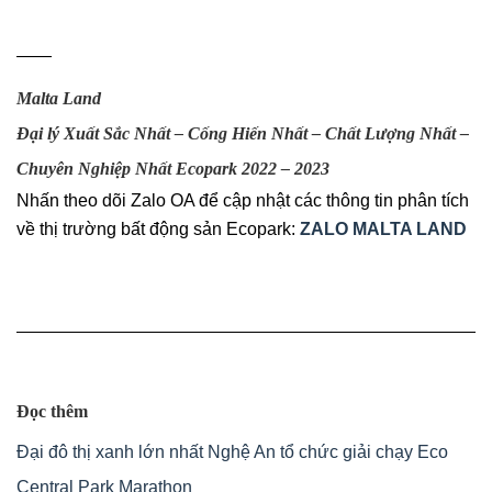
——
Malta Land
Đại lý Xuất Sắc Nhất – Cống Hiến Nhất – Chất Lượng Nhất –
Chuyên Nghiệp Nhất Ecopark 2022 – 2023
Nhấn theo dõi Zalo OA để cập nhật các thông tin phân tích
về thị trường bất động sản Ecopark:
ZALO MALTA LAND
Đọc thêm
Đại đô thị xanh lớn nhất Nghệ An tổ chức giải chạy Eco
Central Park Marathon