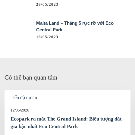
29/05/2023
Malta Land – Tháng 5 rực rỡ với Eco
Central Park
18/05/2023
Có thể bạn quan tâm
Tiến độ dự án
12/05/2026
Ecopark ra mắt The Grand Island: Biểu tượng đắt
giá bậc nhất Eco Central Park