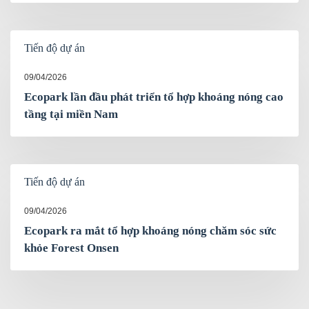
Tiến độ dự án
09/04/2026
Ecopark lần đầu phát triển tổ hợp khoáng nóng cao
tầng tại miền Nam
Tiến độ dự án
09/04/2026
Ecopark ra mắt tổ hợp khoáng nóng chăm sóc sức
khỏe Forest Onsen